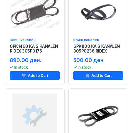
Каиш канален
Каиш канален
6PK1460 KAIS KANALEN
6PK800 KAIS KANALEN
RIDEX 305P0175
305P0236 RIDEX
890.00 ден.
500.00 ден.
In stock
In stock
Add to Cart
Add to Cart