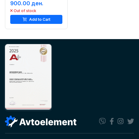
900.00 ден.
Out of stock
Add to Cart