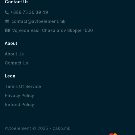
Contact Us
+389 75 36 39 49
contact@avtoelement.mk
Vojvoda Vasil Chakalarov Skopje 1000
About
About Us
Contact Us
Legal
Terms Of Service
Privacy Policy
Refund Policy
Avtoelement © 2025 •
zako.mk