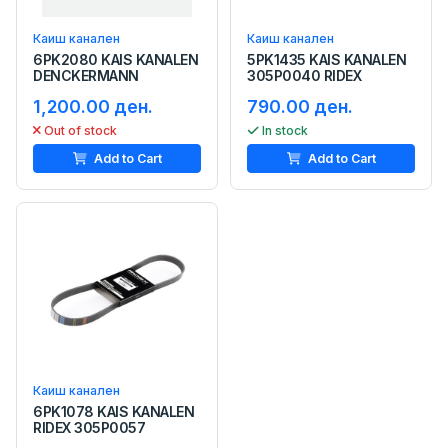
Каиш канален
Каиш канален
6PK2080 KAIS KANALEN
5PK1435 KAIS KANALEN
DENCKERMANN
305P0040 RIDEX
1,200.00 ден.
790.00 ден.
Out of stock
In stock
Add to Cart
Add to Cart
Каиш канален
6PK1078 KAIS KANALEN
RIDEX 305P0057