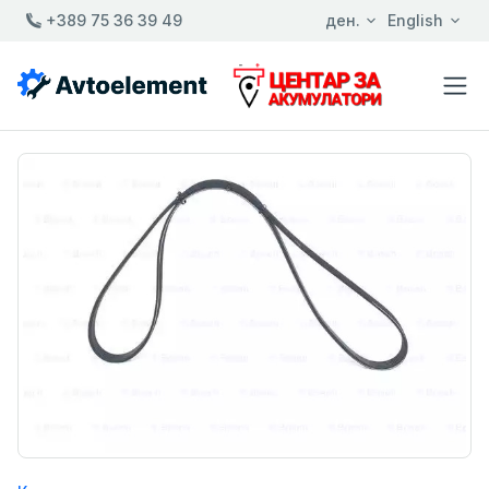
+389 75 36 39 49
ден.
English