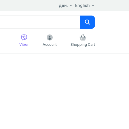
ден.
English
Viber
Account
Shopping Cart